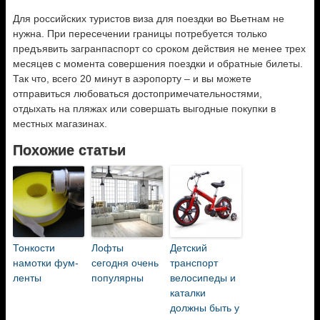
Для российских туристов виза для поездки во Вьетнам не
нужна. При пересечении границы потребуется только
предъявить загранпаспорт со сроком действия не менее трех
месяцев с момента совершения поездки и обратные билеты.
Так что, всего 20 минут в аэропорту – и вы можете
отправиться любоваться достопримечательностями,
отдыхать на пляжах или совершать выгодные покупки в
местных магазинах.
Похожие статьи
Тонкости
Лофты
Детский
намотки фум-
сегодня очень
транспорт
ленты
популярны
велосипеды и
каталки
должны быть у