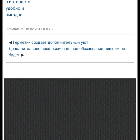
в интернете
удобно и
выгодно
Обновлено: 18.02.2017 в 03:53
◀
Герметик создает дополнительный уют
Дополнительное профессиональное образование лишним не
будет
▶