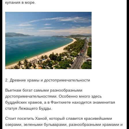
купания в море.
2. Древние храмы и достопримечательности
Вьетнам богат самыми разнообразными
достопримечательностями. Особенно много здесь
буддийских храмов, а в Фантхиете находится знаменитая
статуя Лежащего Будды.
Стоит посетить Ханой,
который славится красивейшими
озерами, зелеными бульварами, разнообразными храмами и