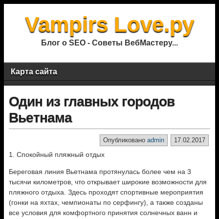
Vampirs Love.ру
Блог о SEO - Советы ВебМастеру...
Карта сайта
Один из главных городов
Вьетнама
Опубликовано
admin
17.02.2017
1. Спокойный пляжный отдых
Береговая линия Вьетнама протянулась более чем на 3
тысячи километров, что открывает широкие возможности для
пляжного отдыха. Здесь проходят спортивные мероприятия
(гонки на яхтах, чемпионаты по серфингу), а также созданы
все условия для комфортного принятия солнечных ванн и