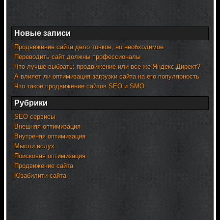
Новые записи
Продвижение сайта дело тонкое, но необходимое
Переводить сайт должны профессионалы
Что лучше выбрать: продвижение или все же Яндекс.Директ?
А влияет ли оптимизация загрузки сайта на его популярность
Что такое продвижение сайтов SEO и SMO
Рубрики
SEO сервисы
Внешняя оптимизация
Внутреняя оптимизация
Мысли вслух
Поисковая оптимизация
Продвижение сайта
Юзабилити сайта