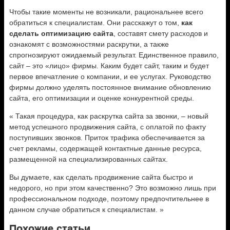
Чтобы такие моменты не возникали, рациональнее всего
обратиться к специалистам. Они расскажут о том,
как
сделать оптимизацию сайта
, составят смету расходов и
ознакомят с возможностями раскрутки, а также
спрогнозируют ожидаемый результат. Единственное правило,
сайт – это «лицо» фирмы. Каким будет сайт, таким и будет
первое впечатление о компании, и ее услугах. Руководство
фирмы должно уделять постоянное внимание обновлению
сайта, его оптимизации и оценке конкурентной среды.
« Такая процедура, как раскрутка сайта за звонки, – новый
метод успешного продвижения сайта, с оплатой по факту
поступивших звонков. Приток трафика обеспечивается за
счет рекламы, содержащей контактные данные ресурса,
размещенной на специализированных сайтах.
Вы думаете, как сделать продвижение сайта быстро и
недорого, но при этом качественно? Это возможно лишь при
профессиональном подходе, поэтому предпочтительнее в
данном случае обратиться к специалистам. »
Похожие статьи