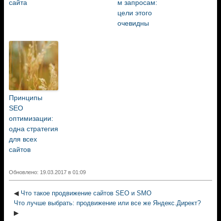
сайта
м запросам:
цели этого
очевидны
Принципы
SEO
оптимизации:
одна стратегия
для всех
сайтов
Обновлено: 19.03.2017 в 01:09
◀
Что такое продвижение сайтов SEO и SMO
Что лучше выбрать: продвижение или все же Яндекс.Директ?
▶