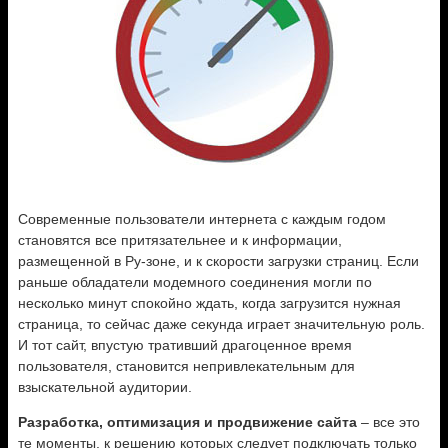
Современные пользователи интернета с каждым годом
становятся все притязательнее и к информации,
размещенной в Ру-зоне, и к скорости загрузки страниц. Если
раньше обладатели модемного соединения могли по
несколько минут спокойно ждать, когда загрузится нужная
страница, то сейчас даже секунда играет значительную роль.
И тот сайт, впустую тративший драгоценное время
пользователя, становится непривлекательным для
взыскательной аудитории.
Разработка, оптимизация и продвижение сайта
– все это
те моменты, к решению которых следует подключать только