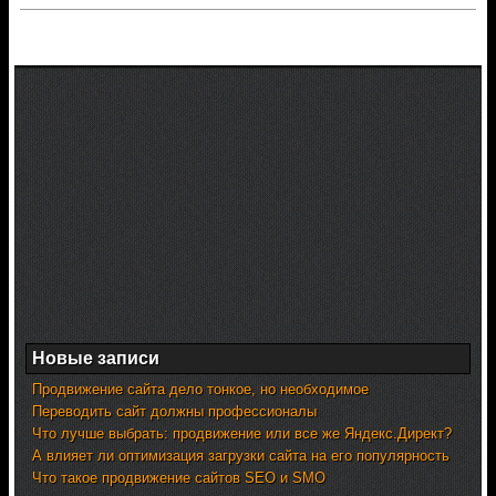
Новые записи
Продвижение сайта дело тонкое, но необходимое
Переводить сайт должны профессионалы
Что лучше выбрать: продвижение или все же Яндекс.Директ?
А влияет ли оптимизация загрузки сайта на его популярность
Что такое продвижение сайтов SEO и SMO