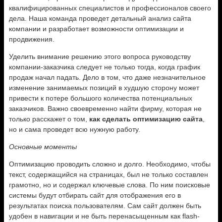
квалифицированных
специалистов и профессионалов своего
дела. Наша команда проведет детальный анализ сайта
компании и разработает возможности оптимизации и
продвижения.
Уделить внимание решению этого вопроса руководству
компании-заказчика следует не только тогда, когда график
продаж начал падать. Дело в том, что даже незначительное
изменение занимаемых позиций в худшую сторону может
привести к потере большого количества потенциальных
заказчиков. Важно своевременно найти фирму, которая не
только расскажет о том,
как сделать оптимизацию сайта
,
но и сама проведет всю нужную работу.
Основные моменты
Оптимизацию проводить сложно и долго. Необходимо, чтобы
текст, содержащийся на страницах, был не только составлен
грамотно, но и содержал ключевые слова. По ним поисковые
системы будут отбирать сайт для отображения его в
результатах поиска пользователям. Сам сайт должен быть
удобен в навигации и не быть перенасыщенным как flash-