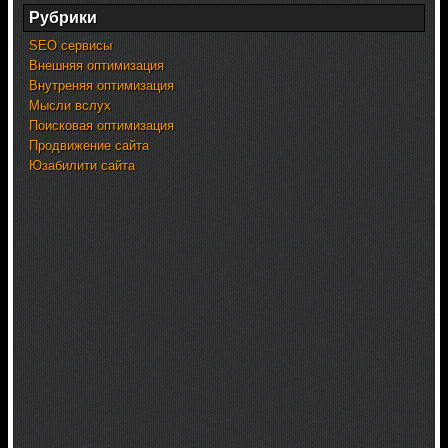
Рубрики
SEO сервисы
Внешняя оптимизация
Внутреняя оптимизация
Мысли вслух
Поисковая оптимизация
Продвижение сайта
Юзабилити сайта