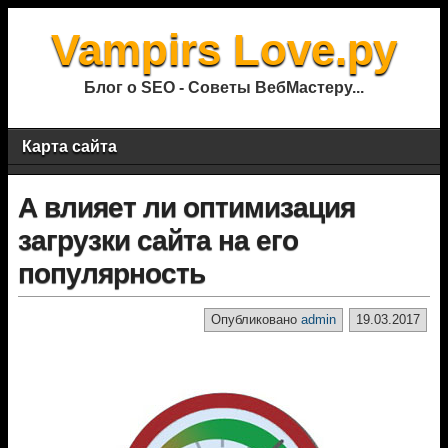
Vampirs Love.ру
Блог о SEO - Советы ВебМастеру...
Карта сайта
А влияет ли оптимизация
загрузки сайта на его
популярность
Опубликовано
admin
19.03.2017