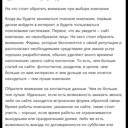
На что стоит обратить внимание при выборе компании
Когда вы будете заниматься поиском компании, первым
делом войдете в интернет, и будете пользоваться
поисковыми системами. Первое, что вы увидите – сайт
компании, ее своеобразное лицо. На него стоит обратить
внимание. Фирмы, которые беспокоятся о своей репутации и
располагают необходимыми средствами для заказа услуг
хороших разработчиков, обычно уделяют много времени
наполнению своего сайта контентом. То есть, чем больше
статей на сайте, фотоотчетов, разделов, в целом, чем
больше он вам интересен и чем дольше на нем хочется
находиться – тем лучше компания.
Обратите внимание на контактные данные. Чем их больше,
тем лучше. Идеально, если есть возможность заказать звонок,
либо на сайте находится встроенная форма обратной связи.
Время работы компании, указанное на сайте, также стоит
учесть – хорошо, если время работы не ограничивается
выходными или праздничными днями, либо же есть
возможность выезда по договоренности по субботам или