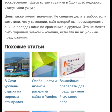
воскресеньям. Здесь кстати грузчики в Одинцово недорого
окажут свои услуги.
Цены также имеют значение. Не спешите делать выбор, если
заметили, что у компании, сайт которой вы просматриваете,
они на порядок ниже по сравнению с другими. Это не может
быть хорошим знаком – конечно, если это не акционные
предложения.
Похожие статьи
В Сочи
Особенности и
Важнейшие
уровень
нюансы
препараты для
отдыха на
раскрутки
представителе
мировых
сайта в Yandex
й сильного
стандартах
пола