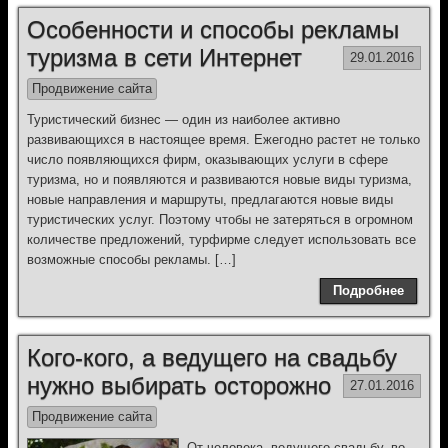
Особенности и способы рекламы
туризма в сети Интернет
29.01.2016
Продвижение сайта
Туристический бизнес — один из наиболее активно
развивающихся в настоящее время. Ежегодно растет не только
число появляющихся фирм, оказывающих услуги в сфере
туризма, но и появляются и развиваются новые виды туризма,
новые направления и маршруты, предлагаются новые виды
туристических услуг. Поэтому чтобы не затеряться в огромном
количестве предложений, турфирме следует использовать все
возможные способы рекламы. […]
Подробнее
Кого-кого, а ведущего на свадьбу
нужно выбирать осторожно
27.01.2016
Продвижение сайта
От человека, ведущего свадьбу, во