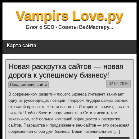
Vampirs Love.ру
Блог о SEO - Советы ВебМастеру...
Карта сайта
Новая раскрутка сайтов — новая
дорога к успешному бизнесу!
02.02.2016
Продвижение сайта
В современном развитии любого бизнеса Интернет занимает
одну из руководящих позиций. Недаром лидеры самых разных
отраслей признают: «Если вас нет в Интернете, значит, вас нет
нигде!» Чтобы обрести популярность в Сети и искать там
заказчиков, всё больше компаний обращаются к раскрутке
сайтов. Разработка и продвижение веб-сайтов — это серьезная
современная опора для бизнеса. Ваши потенциальные […]