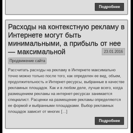
Подробнее
Расходы на контекстную рекламу в
Интернете могут быть
минимальными, а прибыль от нее
— максимальной
23.01.2016
Продвижение сайта
Рассчитать расходы на рекламу в Интернете максимально
точно можно только после того, как определен ее вид, объем,
продолжительность и Интернет-ресурсы, выбранные в качестве
рекламных площадок. Как и в любом деле, лучше всего, когда
размещением рекламы на интернет-ресурсах занимается
специалист. Расценки на размещение рекламы определяются
ее формой и выбранными площадками. Выбор рекламных
площадок зависит от многих […]
Подробнее