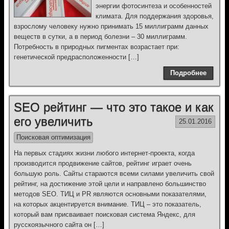
энергии фотосинтеза и особенностей
климата. Для поддержания здоровья,
взрослому человеку нужно принимать 15 миллиграмм данных
веществ в сутки, а в период болезни – 30 миллиграмм.
Потребность в природных пигментах возрастает при:
генетической предрасположенности […]
Подробнее
SEO рейтинг — что это такое и как
его увеличить
25.01.2016
Поисковая оптимизация
На первых стадиях жизни любого интернет-проекта, когда
производится продвижение сайтов, рейтинг играет очень
большую роль. Сайты стараются всеми силами увеличить свой
рейтинг, на достижение этой цели и направлено большинство
методов SEO. ТИЦ и PR являются основными показателями,
на которых акцентируется внимание. ТИЦ – это показатель,
который вам присваивает поисковая система Яндекс, для
русскоязычного сайта он […]