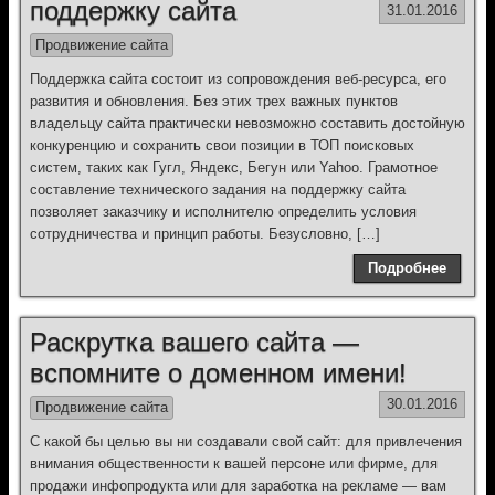
поддержку сайта
31.01.2016
Продвижение сайта
Поддержка сайта состоит из сопровождения веб-ресурса, его
развития и обновления. Без этих трех важных пунктов
владельцу сайта практически невозможно составить достойную
конкуренцию и сохранить свои позиции в ТОП поисковых
систем, таких как Гугл, Яндекс, Бегун или Yahoo. Грамотное
составление технического задания на поддержку сайта
позволяет заказчику и исполнителю определить условия
сотрудничества и принцип работы. Безусловно, […]
Подробнее
Раскрутка вашего сайта —
вспомните о доменном имени!
30.01.2016
Продвижение сайта
С какой бы целью вы ни создавали свой сайт: для привлечения
внимания общественности к вашей персоне или фирме, для
продажи инфопродукта или для заработка на рекламе — вам