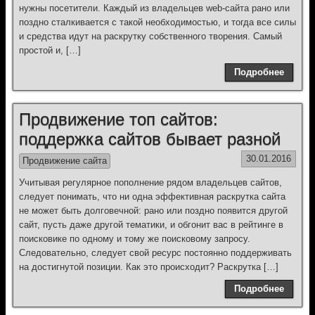
нужны посетители. Каждый из владельцев web-сайта рано или
поздно сталкивается с такой необходимостью, и тогда все силы
и средства идут на раскрутку собственного творения. Самый
простой и, […]
Подробнее
Продвижение топ сайтов:
поддержка сайтов бывает разной
30.01.2016
Продвижение сайта
Учитывая регулярное пополнение рядом владельцев сайтов,
следует понимать, что ни одна эффективная раскрутка сайта
не может быть долговечной: рано или поздно появится другой
сайт, пусть даже другой тематики, и обгонит вас в рейтинге в
поисковике по одному и тому же поисковому запросу.
Следовательно, следует свой ресурс постоянно поддерживать
на достигнутой позиции. Как это происходит? Раскрутка […]
Подробнее