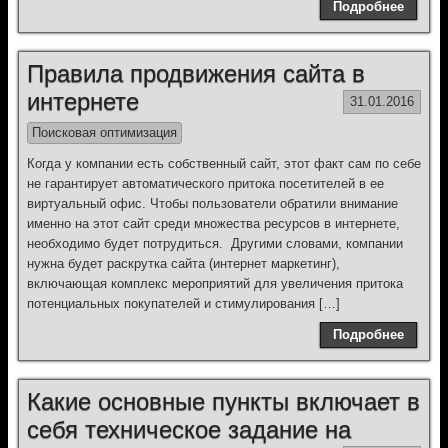
Подробнее
Правила продвижения сайта в
интернете
31.01.2016
Поисковая оптимизация
Когда у компании есть собственный сайт, этот факт сам по себе
не гарантирует автоматического притока посетителей в ее
виртуальный офис. Чтобы пользователи обратили внимание
именно на этот сайт среди множества ресурсов в интернете,
необходимо будет потрудиться. Другими словами, компании
нужна будет раскрутка сайта (интернет маркетинг),
включающая комплекс мероприятий для увеличения притока
потенциальных покупателей и стимулирования […]
Подробнее
Какие основные пункты включает в
себя техническое задание на