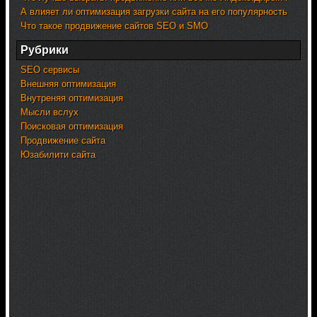
А влияет ли оптимизация загрузки сайта на его популярность
Что такое продвижение сайтов SEO и SMO
Рубрики
SEO сервисы
Внешняя оптимизация
Внутреняя оптимизация
Мысли вслух
Поисковая оптимизация
Продвижение сайта
Юзабилити сайта