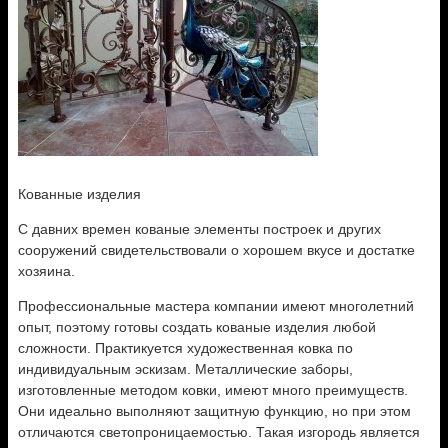
Кованные изделия
С давних времен кованые элементы построек и других
сооружений свидетельствовали о хорошем вкусе и достатке
хозяина.
Профессиональные мастера компании имеют многолетний
опыт, поэтому готовы создать кованые изделия любой
сложности. Практикуется художественная ковка по
индивидуальным эскизам. Металлические заборы,
изготовленные
методом ковки, имеют много преимуществ.
Они идеально выполняют защитную функцию, но при этом
отличаются светопроницаемостью. Такая изгородь является