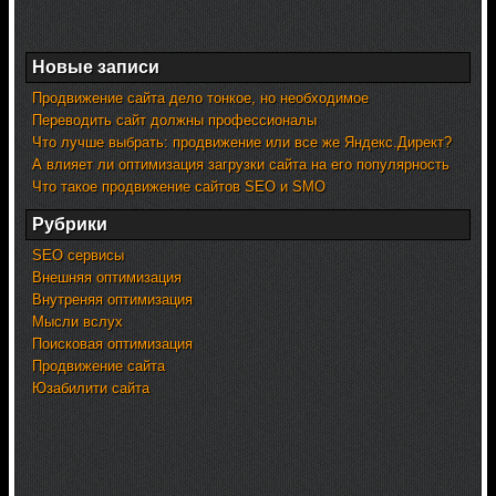
Новые записи
Продвижение сайта дело тонкое, но необходимое
Переводить сайт должны профессионалы
Что лучше выбрать: продвижение или все же Яндекс.Директ?
А влияет ли оптимизация загрузки сайта на его популярность
Что такое продвижение сайтов SEO и SMO
Рубрики
SEO сервисы
Внешняя оптимизация
Внутреняя оптимизация
Мысли вслух
Поисковая оптимизация
Продвижение сайта
Юзабилити сайта