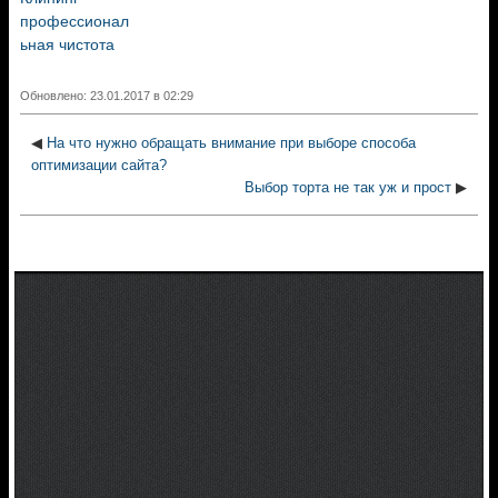
профессионал
ьная чистота
Обновлено: 23.01.2017 в 02:29
◀
На что нужно обращать внимание при выборе способа
оптимизации сайта?
Выбор торта не так уж и прост
▶