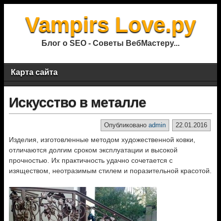
Vampirs Love.ру
Блог о SEO - Советы ВебМастеру...
Карта сайта
Искусство в металле
Опубликовано
admin
22.01.2016
Изделия, изготовленные методом художественной ковки,
отличаются долгим сроком эксплуатации и высокой
прочностью. Их практичность удачно сочетается с
изяществом, неотразимым стилем и поразительной красотой.