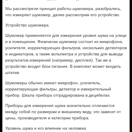
Мы рассмотрели принцип работы шумомера, разобрались,
что измеряет шумомер, далее рассмотрим его устройство.
Устройство шумомера
Шумомер применяется для измерения уровня шума на улице
и в помещении. Физически шумомер состоит из микрофона,
усилителя, корректирующих фильтров, нескольких детекторов
и индикаторов, а также вольтметра и устройства для вывода
результатов измерений (например, дисплея). Так же в
устройство входит блок питания. В комплект может входить
штатив.
Шумомеры обычно имеют микрофон, усилитель,
корректирующие фильтры, детектор и измерительный
прибор. Шкала прибора отградуирована в децибелах.
Приборы для измерения шума значительно отличаются
между собой по размерам и внешнему виду, это зависит от
цены, производителя и категории прибора.
Уровень шума и его влияние на человека