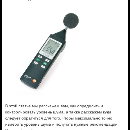
В этой статье мы расскажем вам, как определить и
контролировать уровень шума, а также расскажем куда
следует обратиться для того, чтобы максимально точно
измерить уровень шума и получить нужные рекомендации.