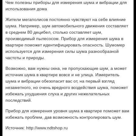
Чем полезны приборы для измерения шума и вибрации для
использования дома
Жители мегаполисов постоянно чувствуют на себе влияние
шума. Например, шум автомобильного движения составляет
в среднем 80 децибел, столько составляет шум,
производимый пылесосом. Прибор для измерения шума в
квартире поможет идентифицировать опасность. Шумомер
используется для измерения силы шума разнообразной
частоты и природы.
Возможно, вам нужны окна, не пропускающие шум, а может
источник шума в квартире вовсе и не улица. Измеритель
шума и вибрации обезопасит вас от, на первый взгляд
незаметного, но очень вредного воздействия шума, поможет
избежать ухудшения слуха и других нежелательных
последствий.
Прибор для измерения уровня шума в квартире поможет вам
избежать проблем, дав возможность контролировать шум.
Источник: http://www.ndtshop.ru