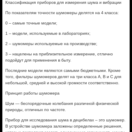
Классификация приборов для измерения шума и вибрации
По показателям точности шумомеры делятся на 4 класса:
0 – самые точные модели;
1 – модели, используемые в лабораториях;
2 – шумомеры используемые на производстве;
3 – нацелены на приблизительное измерение, отлично
подойдут для применения в быту.
Последние модели являются самыми бюджетными. Кроме
того, фильтры шумомеров делят на три класса А, В и С для
небольшой, средней и высокой громкости соответственно.
Принцип работы шумомера
Шум — беспорядочные колебания различной физической
природы, отличных по частоте.
Прибор для исследования шума в децибелах – это шумомер.
В устройстве шумомера заложены определенные решения,