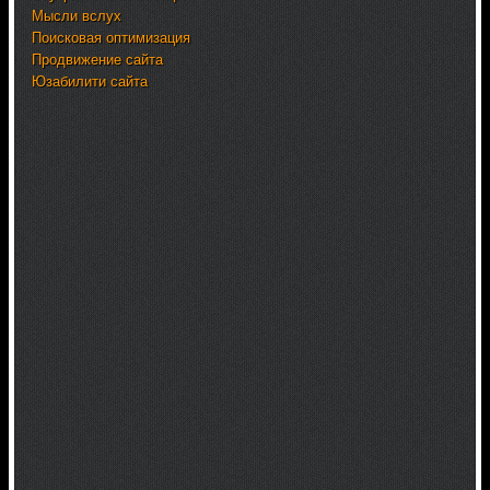
Мысли вслух
Поисковая оптимизация
Продвижение сайта
Юзабилити сайта