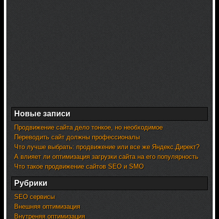
Новые записи
Продвижение сайта дело тонкое, но необходимое
Переводить сайт должны профессионалы
Что лучше выбрать: продвижение или все же Яндекс.Директ?
А влияет ли оптимизация загрузки сайта на его популярность
Что такое продвижение сайтов SEO и SMO
Рубрики
SEO сервисы
Внешняя оптимизация
Внутреняя оптимизация