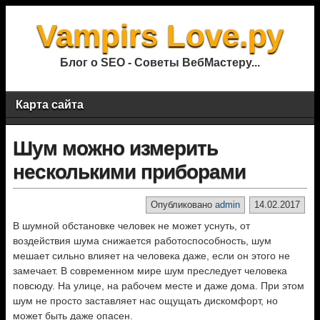
Vampirs Love.ру
Блог о SEO - Советы ВебМастеру...
Карта сайта
Шум можно измерить
несколькими приборами
Опубликовано
admin
14.02.2017
В шумной обстановке человек не может уснуть, от
воздействия шума снижается работоспособность, шум
мешает сильно влияет на человека даже, если он этого не
замечает. В современном мире шум преследует человека
повсюду. На улице, на рабочем месте и даже дома. При этом
шум не просто заставляет нас ощущать дискомфорт, но
может быть даже опасен.