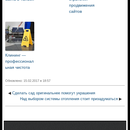
продвижения
сайтов
Клининг —
профессионал
ьная чистота
Обновлено: 15.02.2017 в 18:57
◀
Сделать сад оригинальнее помогут украшения
Над выбором системы отопления стоит призадуматься
▶