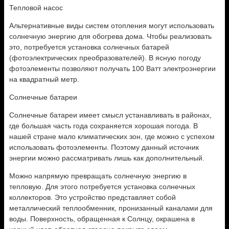
Тепловой насос
Альтернативные виды систем отопления могут использовать
солнечную энергию для обогрева дома. Чтобы реализовать
это, потребуется установка солнечных батарей
(фотоэлектрических преобразователей). В ясную погоду
фотоэлементы позволяют получать 100 Ватт электроэнергии
на квадратный метр.
Солнечные батареи
Солнечные батареи имеет смысл устанавливать в районах,
где большая часть года сохраняется хорошая погода. В
нашей стране мало климатических зон, где можно с успехом
использовать фотоэлементы. Поэтому данный источник
энергии можно рассматривать лишь как дополнительный.
Можно напрямую превращать солнечную энергию в
тепловую. Для этого потребуется установка солнечных
коллекторов. Это устройство представляет собой
металлический теплообменник, пронизанный каналами для
воды. Поверхность, обращенная к Солнцу, окрашена в