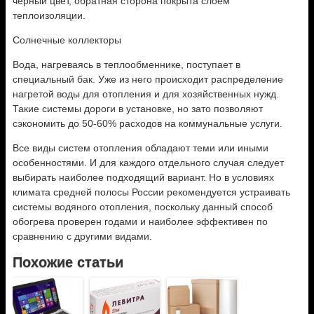
черный цвет, обратная сторона покрыта слоем
теплоизоляции.
Солнечные коллекторы
Вода, нагреваясь в теплообменнике, поступает в
специальный бак. Уже из него происходит распределение
нагретой воды для отопления и для хозяйственных нужд.
Такие системы дороги в установке, но зато позволяют
сэкономить до 50-60% расходов на коммунальные услуги.
Все виды систем отопления обладают теми или иными
особенностями. И для каждого отдельного случая следует
выбирать наиболее подходящий вариант. Но в условиях
климата средней полосы России рекомендуется устраивать
системы водяного отопления, поскольку данный способ
обогрева проверен годами и наиболее эффективен по
сравнению с другими видами.
Похожие статьи