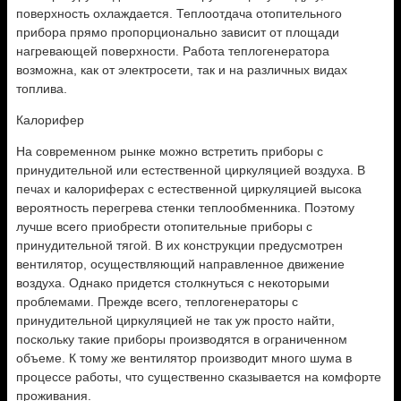
поверхность охлаждается. Теплоотдача отопительного
прибора прямо пропорционально зависит от площади
нагревающей поверхности. Работа теплогенератора
возможна, как от электросети, так и на различных видах
топлива.
Калорифер
На современном рынке можно встретить приборы с
принудительной или естественной циркуляцией воздуха. В
печах и калориферах с естественной циркуляцией высока
вероятность перегрева стенки теплообменника. Поэтому
лучше всего приобрести отопительные приборы с
принудительной тягой. В их конструкции предусмотрен
вентилятор, осуществляющий направленное движение
воздуха. Однако придется столкнуться с некоторыми
проблемами. Прежде всего, теплогенераторы с
принудительной циркуляцией не так уж просто найти,
поскольку такие приборы производятся в ограниченном
объеме. К тому же вентилятор производит много шума в
процессе работы, что существенно сказывается на комфорте
проживания.