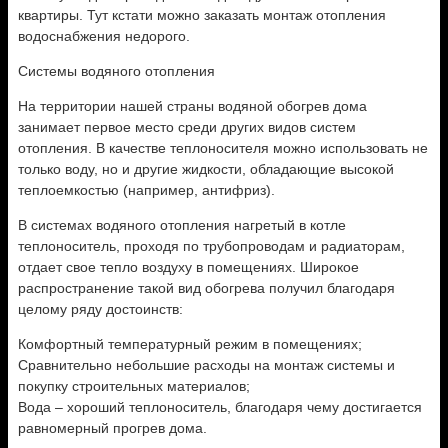
квартиры. Тут кстати можно заказать монтаж отопления
водоснабжения недорого.
Системы водяного отопления
На территории нашей страны водяной обогрев дома
занимает первое место среди других видов систем
отопления. В качестве теплоносителя можно использовать не
только воду, но и другие жидкости, обладающие высокой
теплоемкостью (например, антифриз).
В системах водяного отопления нагретый в котле
теплоноситель, проходя по трубопроводам и радиаторам,
отдает свое тепло воздуху в помещениях. Широкое
распространение такой вид обогрева получил благодаря
целому ряду достоинств:
Комфортный температурный режим в помещениях;
Сравнительно небольшие расходы на монтаж системы и
покупку строительных материалов;
Вода – хороший теплоноситель, благодаря чему достигается
равномерный прогрев дома.