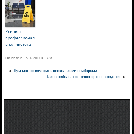
Клининг —
профессионал
ьная чистота
Обновлено: 15.02.2017 в 13:38
◀
Шум можно измерить несколькими приборами
Такое небольшое транспортное средство
▶