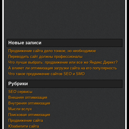
Новые записи
Продвижение сайта дело тонкое, но необходимое
Переводить сайт должны профессионалы
Что лучше выбрать: продвижение или все же Яндекс.Директ?
А влияет ли оптимизация загрузки сайта на его популярность
Что такое продвижение сайтов SEO и SMO
Рубрики
SEO сервисы
Внешняя оптимизация
Внутреняя оптимизация
Мысли вслух
Поисковая оптимизация
Продвижение сайта
Юзабилити сайта