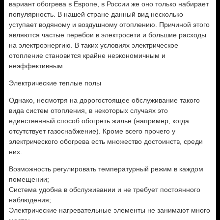
вариант обогрева в Европе, в России же оно только набирает
популярность. В нашей стране данный вид несколько
уступает водяному и воздушному отоплению. Причиной этого
являются частые перебои в электросети и большие расходы
на электроэнергию. В таких условиях электрическое
отопление становится крайне неэкономичным и
неэффективным.
Электрические теплые полы
Однако, несмотря на дорогостоящее обслуживание такого
вида систем отопления, в некоторых случаях это
единственный способ обогреть жилье (например, когда
отсутствует газоснабжение). Кроме всего прочего у
электрического обогрева есть множество достоинств, среди
них:
Возможность регулировать температурный режим в каждом
помещении;
Система удобна в обслуживании и не требует постоянного
наблюдения;
Электрические нагревательные элементы не занимают много