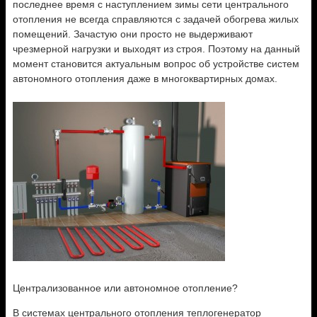
последнее время с наступлением зимы сети центрального
отопления не всегда справляются с задачей обогрева жилых
помещений. Зачастую они просто не выдерживают
чрезмерной нагрузки и выходят из строя. Поэтому на данный
момент становится актуальным вопрос об устройстве систем
автономного
отопления даже в многоквартирных домах.
Централизованное или автономное отопление?
В системах центрального отопления теплогенератор