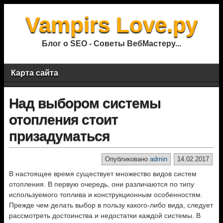
Vampirs Love.ру
Блог о SEO - Советы ВебМастеру...
Карта сайта
Над выбором системы
отопления стоит
призадуматься
Опубликовано
admin
14.02.2017
В настоящее время существует множество видов систем
отопления. В первую очередь, они различаются по типу
используемого топлива и конструкционным особенностям.
Прежде чем делать выбор в пользу какого-либо вида, следует
рассмотреть достоинства и недостатки каждой системы. В